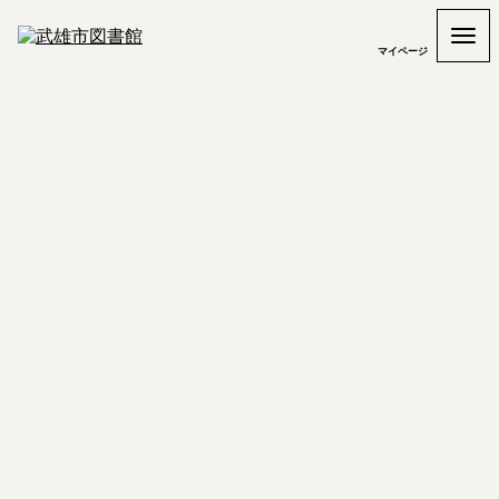
マイページ