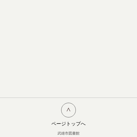
ページトップへ
武雄市図書館