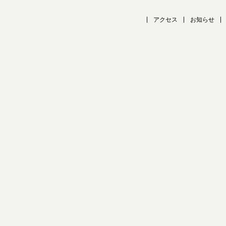
アクセス
お知らせ