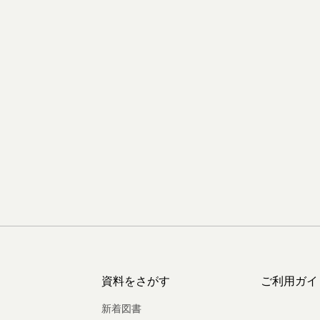
資料をさがす
ご利用ガイ
新着図書