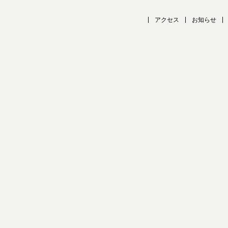
アクセス
お知らせ