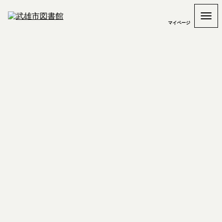
マイページ