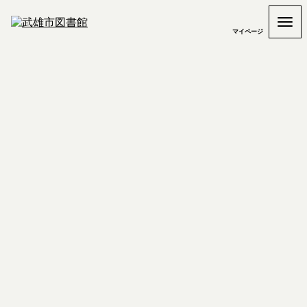
マイページ