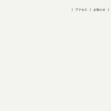
アクセス
お知らせ