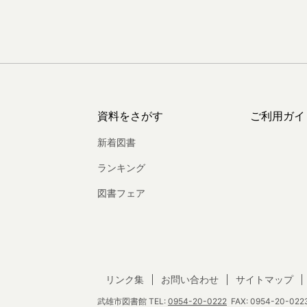
資料をさがす
ご利用ガイ
新着図書
ランキング
図書フェア
リンク集
お問い合わせ
サイトマップ
武雄市図書館
TEL:
0954-20-0222
FAX: 0954-20-0223 