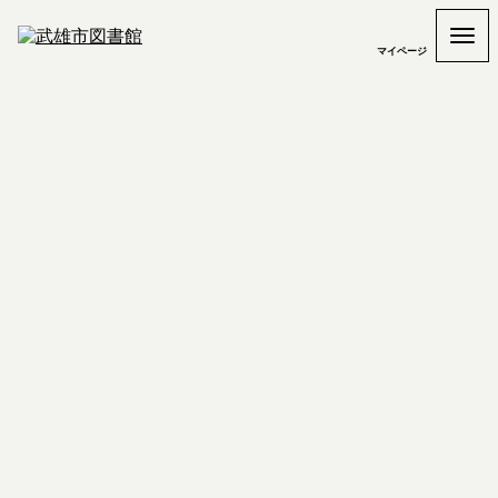
マイページ