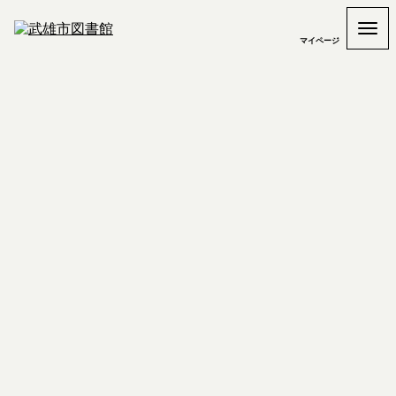
マイページ