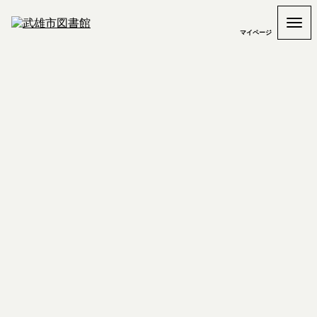
マイページ