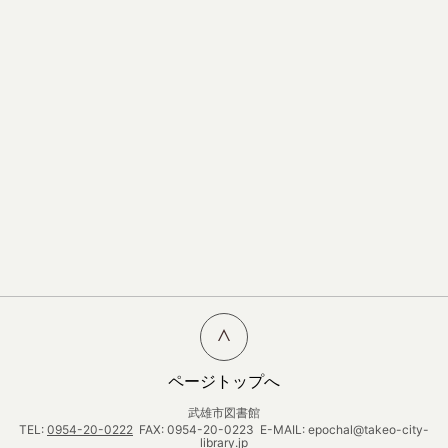
ページトップへ
武雄市図書館
TEL:
0954-20-0222
FAX: 0954-20-0223 E-MAIL: epochal@takeo-city-
library.jp