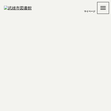
マイページ