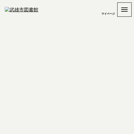
マイページ