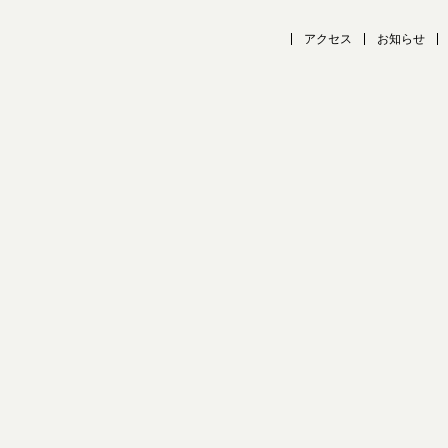
アクセス
お知らせ