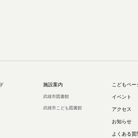
ド
施設案内
こどもペー
武雄市図書館
イベント
武雄市こども図書館
アクセス
お知らせ
よくある質