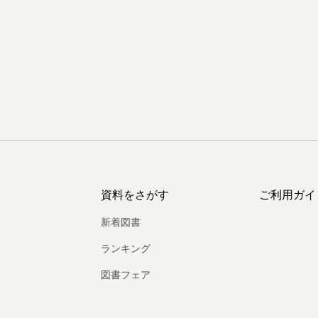
資料をさがす
ご利用ガイ
新着図書
ランキング
図書フェア