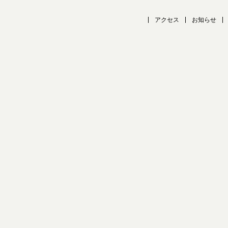
アクセス
お知らせ