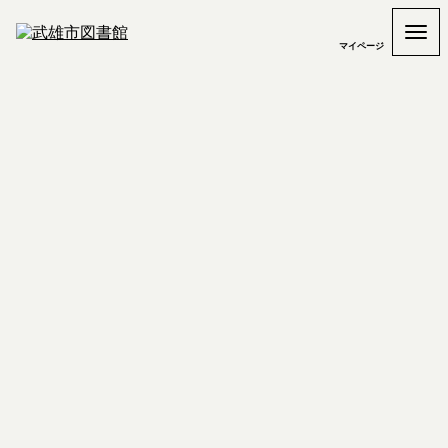
マイページ