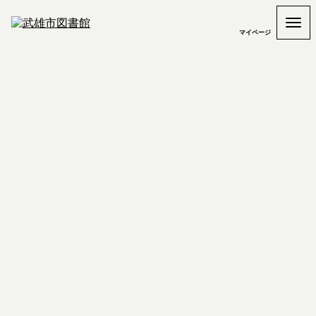
マイページ