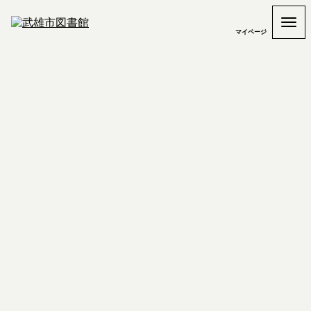
マイページ