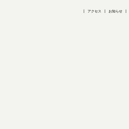
アクセス
お知らせ