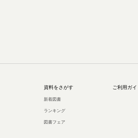
資料をさがす
ご利用ガイ
新着図書
ランキング
図書フェア