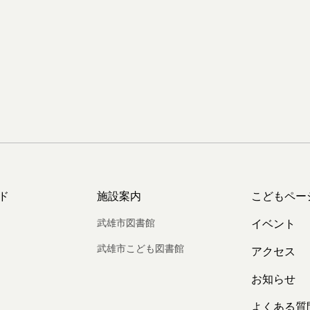
ド
施設案内
こどもペー
武雄市図書館
イベント
武雄市こども図書館
アクセス
お知らせ
よくある質