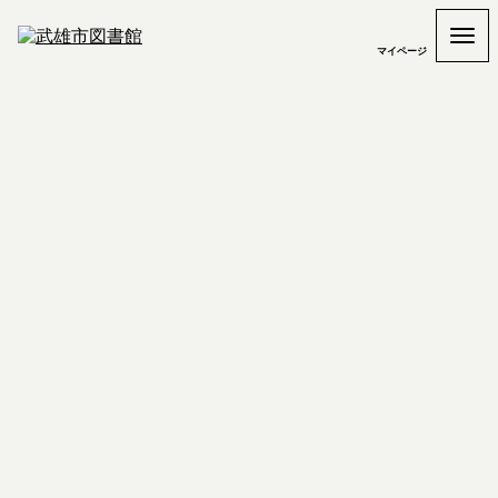
マイページ