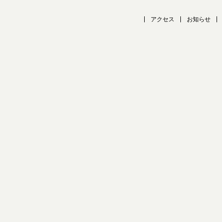
アクセス
お知らせ