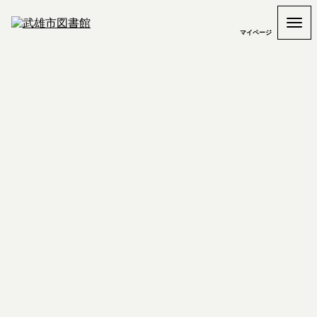
マイページ