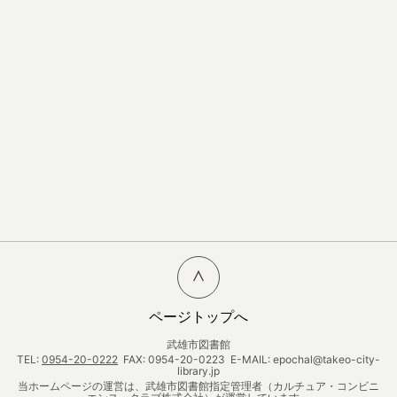
ページトップへ
武雄市図書館
TEL:
0954-20-0222
FAX: 0954-20-0223 E-MAIL: epochal@takeo-city-
library.jp
当ホームページの運営は、武雄市図書館指定管理者（カルチュア・コンビニ