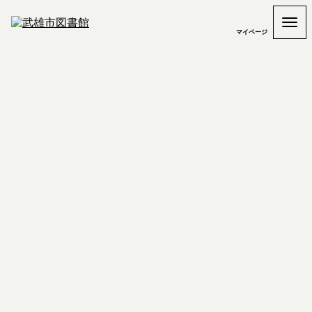
マイページ