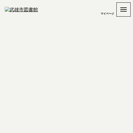
マイページ