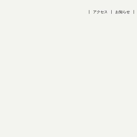
アクセス
お知らせ