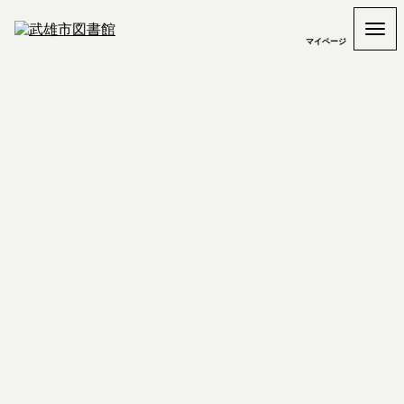
マイページ