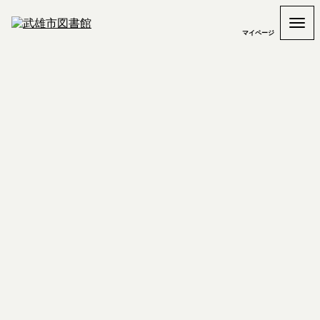
マイページ