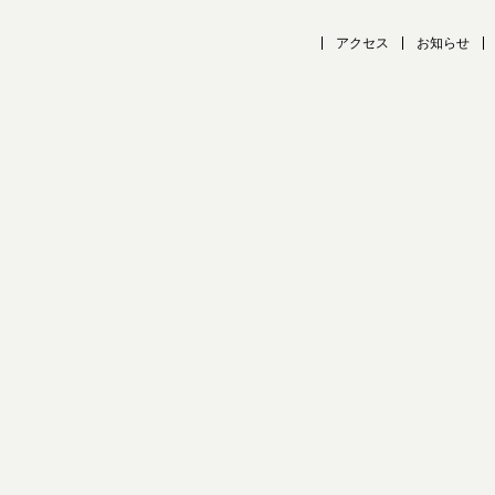
アクセス
お知らせ