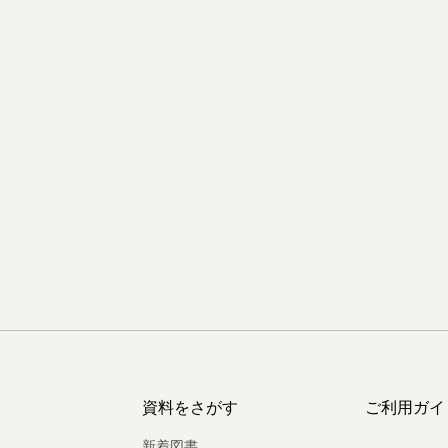
資料をさがす
ご利用ガイ
新着図書