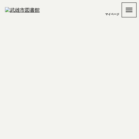
マイページ