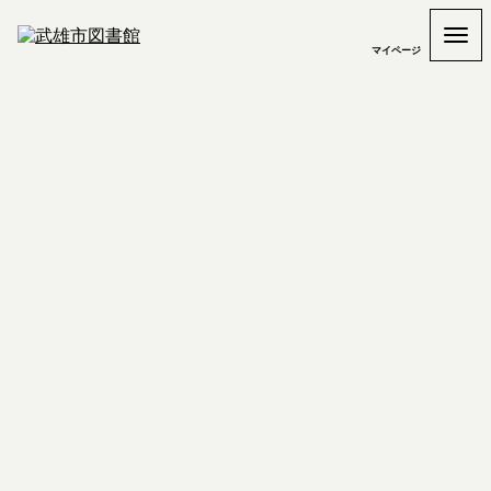
マイページ