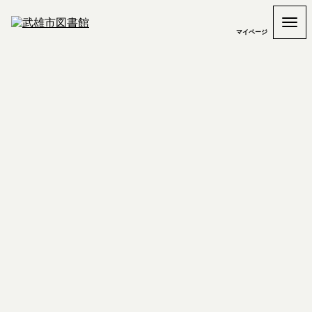
マイページ