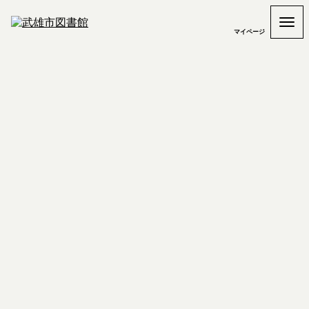
マイページ