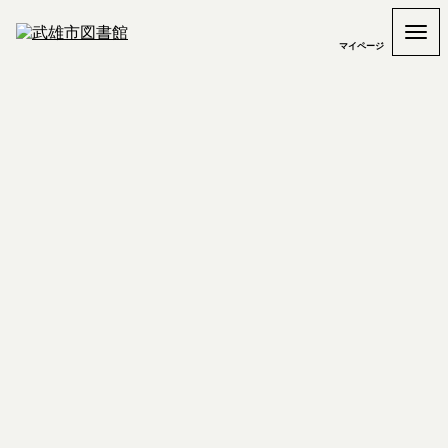
マイページ