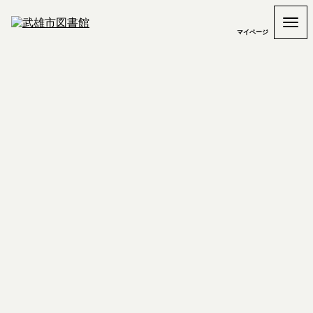
マイページ