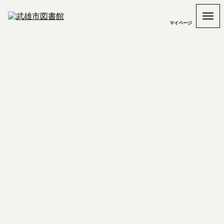
マイページ