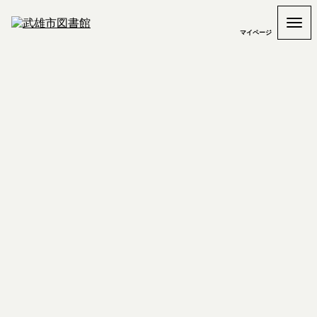
マイページ