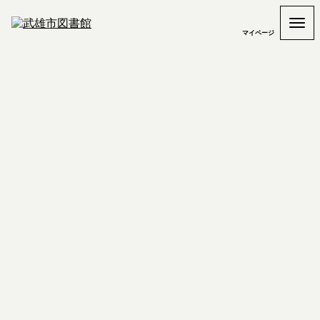
マイページ