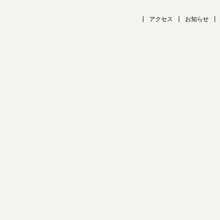
アクセス
お知らせ