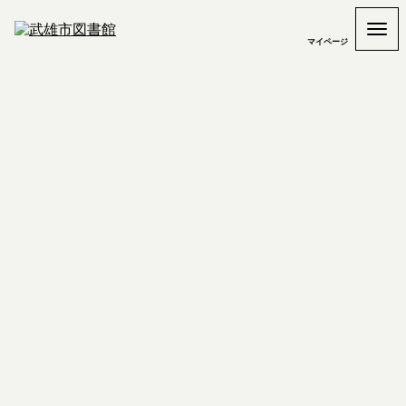
マイページ