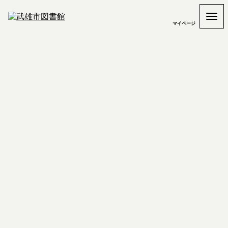
マイページ