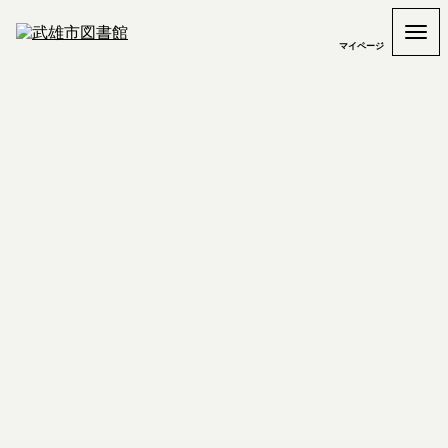
マイページ