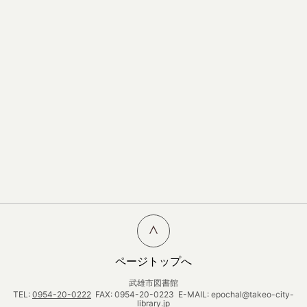
ページトップへ
武雄市図書館
TEL:
0954-20-0222
FAX: 0954-20-0223 E-MAIL: epochal@takeo-city-
library.jp