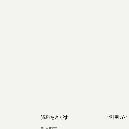
資料をさがす
ご利用ガイ
新着図書