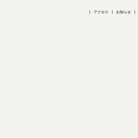
アクセス
お知らせ