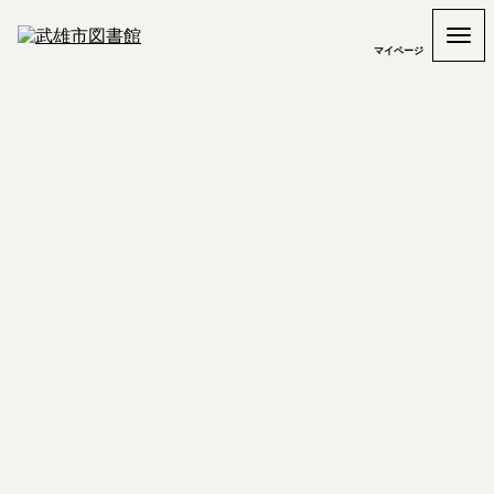
マイページ