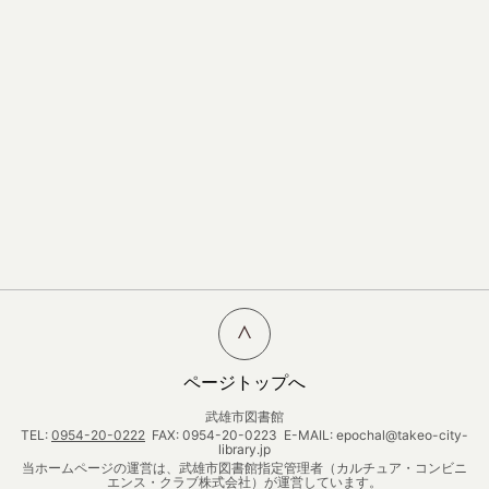
ページトップへ
武雄市図書館
TEL:
0954-20-0222
FAX: 0954-20-0223 E-MAIL: epochal@takeo-city-
library.jp
当ホームページの運営は、武雄市図書館指定管理者（カルチュア・コンビニ
エンス・クラブ株式会社）が運営しています。