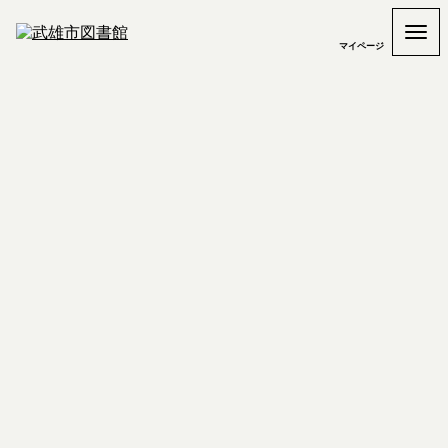
マイページ