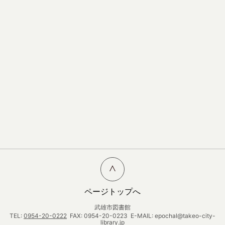
ページトップへ
武雄市図書館
TEL:
0954-20-0222
FAX: 0954-20-0223 E-MAIL: epochal@takeo-city-
library.jp