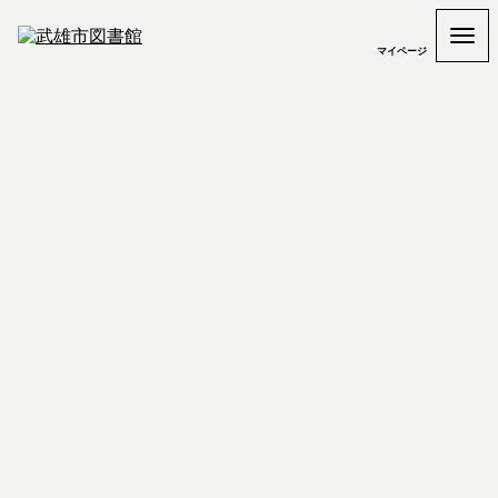
マイページ