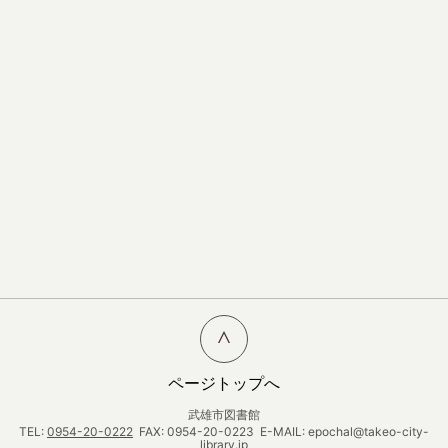
ページトップへ
武雄市図書館
TEL:
0954-20-0222
FAX: 0954-20-0223 E-MAIL: epochal@takeo-city-
library.jp