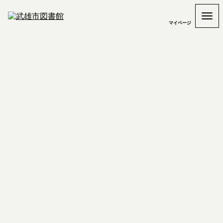
マイページ