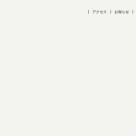
アクセス
お知らせ