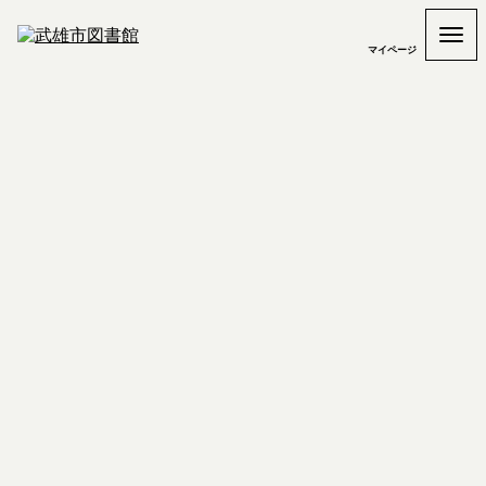
マイページ