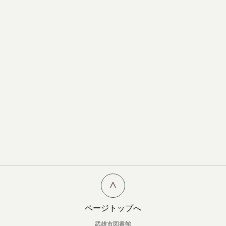
ページトップへ
武雄市図書館