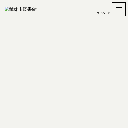
マイページ