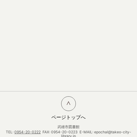
ページトップへ
武雄市図書館
TEL:
0954-20-0222
FAX: 0954-20-0223 E-MAIL: epochal@takeo-city-
library.jp