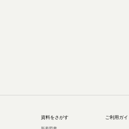
資料をさがす
ご利用ガイ
新着図書