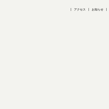
アクセス
お知らせ