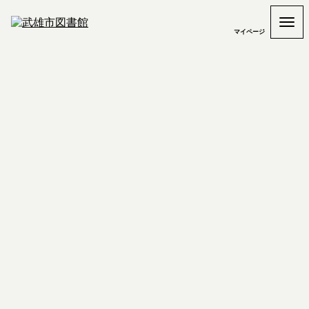
マイページ