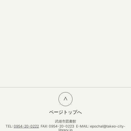
ページトップへ
武雄市図書館
TEL:
0954-20-0222
FAX: 0954-20-0223 E-MAIL: epochal@takeo-city-
library.jp