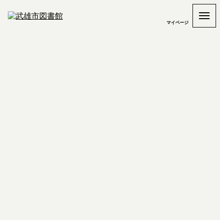
マイページ