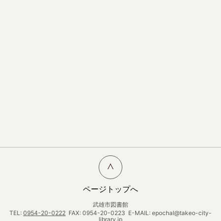
ページトップへ
武雄市図書館
TEL:
0954-20-0222
FAX: 0954-20-0223 E-MAIL: epochal@takeo-city-
library.jp